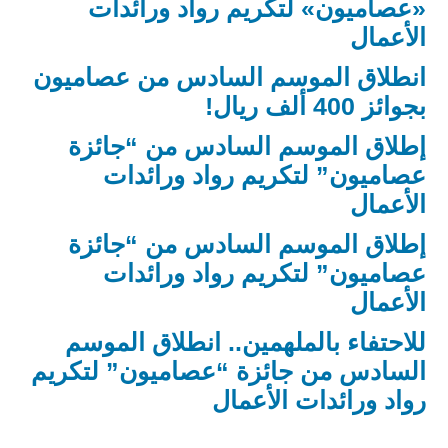
«عصاميون» لتكريم رواد ورائدات
الأعمال
انطلاق الموسم السادس من عصاميون
بجوائز 400 ألف ريال!
إطلاق الموسم السادس من “جائزة
عصاميون” لتكريم رواد ورائدات
الأعمال
إطلاق الموسم السادس من “جائزة
عصاميون” لتكريم رواد ورائدات
الأعمال
للاحتفاء بالملهمين.. انطلاق الموسم
السادس من جائزة “عصاميون” لتكريم
رواد ورائدات الأعمال