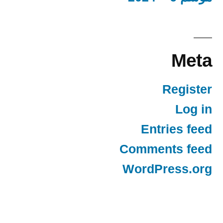
Meta
Register
Log in
Entries feed
Comments feed
WordPress.org