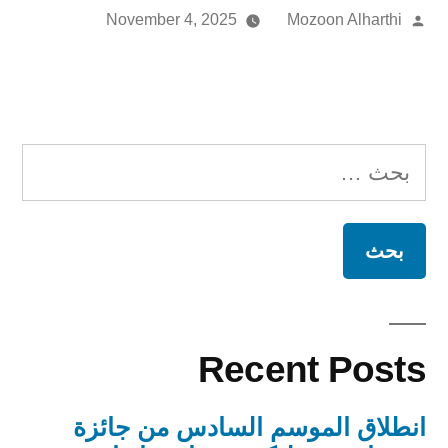
November 4, 2025
Mozoon Alharthi
Recent Posts
انطلاق الموسم السادس من جائزة