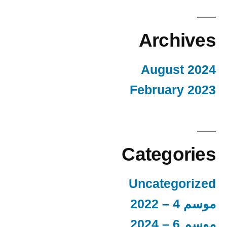
Archives
August 2024
February 2023
Categories
Uncategorized
موسم 4 – 2022
موسم 6 – 2024